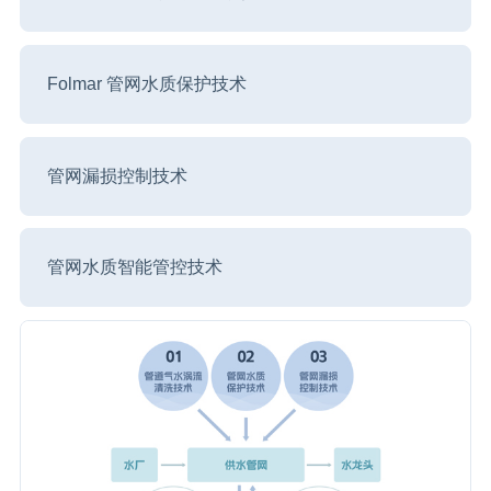
Folmar 管网水质保护技术
管网漏损控制技术
管网水质智能管控技术