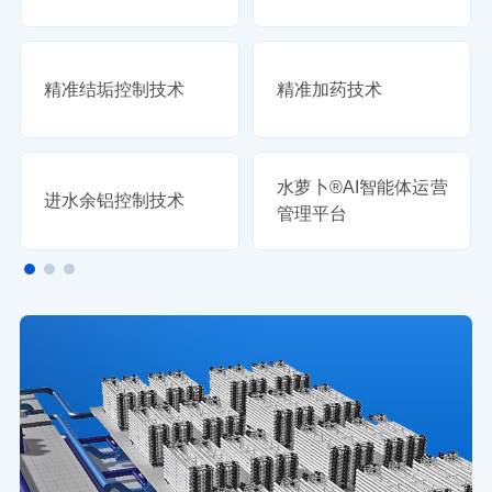
精准结垢控制技术
精准加药技术
水萝卜®AI智能体运营
进水余铝控制技术
管理平台